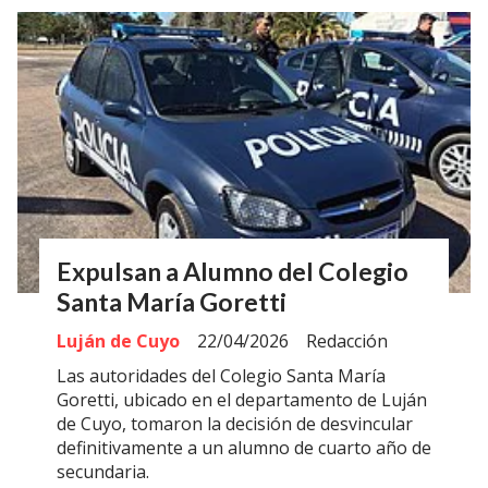
Expulsan a Alumno del Colegio
Santa María Goretti
Luján de Cuyo
22/04/2026
Redacción
Las autoridades del Colegio Santa María
Goretti, ubicado en el departamento de Luján
de Cuyo, tomaron la decisión de desvincular
definitivamente a un alumno de cuarto año de
secundaria.