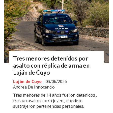
Tres menores detenidos por
asalto con réplica de arma en
Luján de Cuyo
Luján de Cuyo
03/06/2026
Andrea De Innocencio
Tres menores de 14 años fueron detenidos ,
tras un asalto a otro joven , donde le
sustrajeron pertenencias personales.