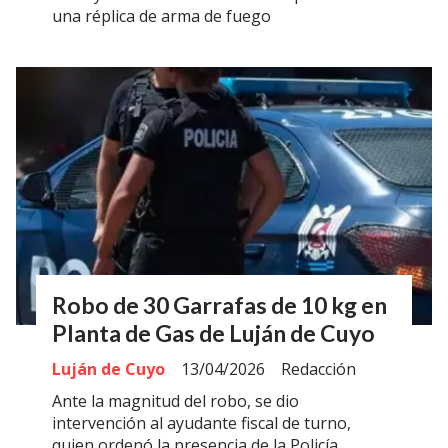
una réplica de arma de fuego
Robo de 30 Garrafas de 10 kg en
Planta de Gas de Luján de Cuyo
Luján de Cuyo
13/04/2026
Redacción
Ante la magnitud del robo, se dio
intervención al ayudante fiscal de turno,
quien ordenó la presencia de la Policía