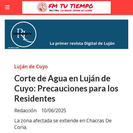
Luján de Cuyo
Corte de Agua en Luján de
Cuyo: Precauciones para los
Residentes
Redacción
10/06/2025
La zona afectada se extiende en Chacras De
Coria.