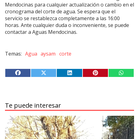
Mendocinas para cualquier actualización o cambio en el
cronograma del corte de agua. Se espera que el
servicio se restablezca completamente a las 16:00
horas. Ante cualquier duda o inconveniente, se puede
contactar a Aguas Mendocinas.
Agua
aysam
corte
Te puede interesar