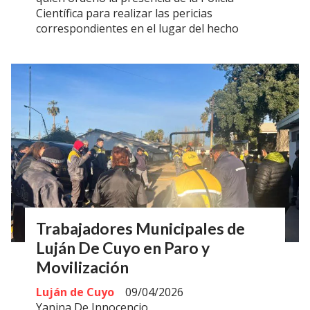
Científica para realizar las pericias
correspondientes en el lugar del hecho
Trabajadores Municipales de
Luján De Cuyo en Paro y
Movilización
Luján de Cuyo
09/04/2026
Yanina De Innocencio