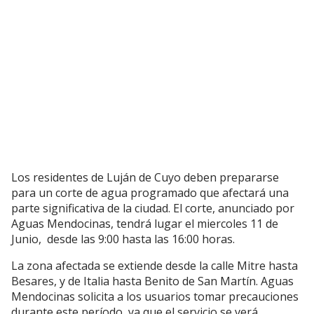
Los residentes de Luján de Cuyo deben prepararse
para un corte de agua programado que afectará una
parte significativa de la ciudad. El corte, anunciado por
Aguas Mendocinas, tendrá lugar el miercoles 11 de
Junio, desde las 9:00 hasta las 16:00 horas.
La zona afectada se extiende desde la calle Mitre hasta
Besares, y de Italia hasta Benito de San Martín. Aguas
Mendocinas solicita a los usuarios tomar precauciones
durante este período, ya que el servicio se verá