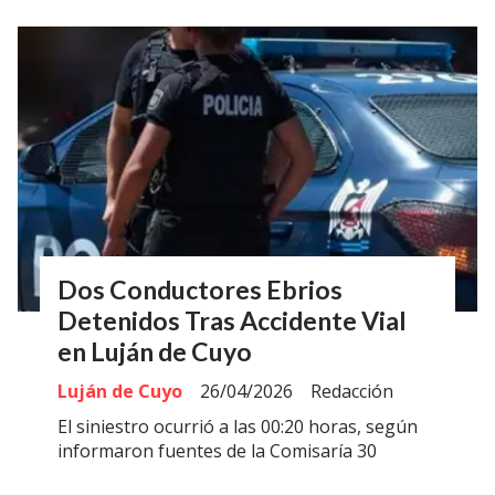
Dos Conductores Ebrios
Detenidos Tras Accidente Vial
en Luján de Cuyo
Luján de Cuyo
26/04/2026
Redacción
El siniestro ocurrió a las 00:20 horas, según
informaron fuentes de la Comisaría 30