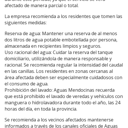
afectado de manera parcial o total.
La empresa recomienda a los residentes que tomen las
siguientes medidas:
Reserva de agua: Mantener una reserva de al menos
dos litros de agua potable embotellada por persona,
almacenada en recipientes limpios y seguros.
Uso racional del agua: Cuidar la reserva del tanque
domiciliario, utilizándola de manera responsable y
racional. Se recomienda regular la intensidad del caudal
en las canillas. Los residentes en zonas cercanas al
área afectada deben ser especialmente cuidadosos con
el consumo de agua.
Prohibición del lavado: Aguas Mendocinas recuerda
que está prohibido el lavado de veredas y vehículos con
manguera o hidrolavadora durante todo el año, las 24
horas del día, en toda la provincia.
Se recomienda a los vecinos afectados mantenerse
informados a través de los canales oficiales de Aguas