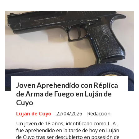
Joven Aprehendido con Réplica
de Arma de Fuego en Luján de
Cuyo
Luján de Cuyo
22/04/2026
Redacción
Un joven de 18 años, identificado como L. A.,
fue aprehendido en la tarde de hoy en Luján
de Cuyo tras ser descubierto en posesión de