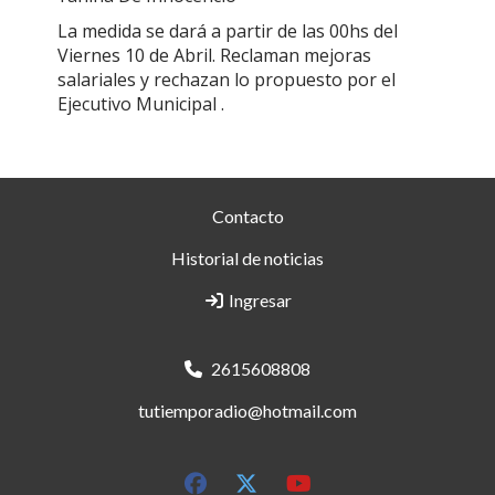
La medida se dará a partir de las 00hs del
Viernes 10 de Abril. Reclaman mejoras
salariales y rechazan lo propuesto por el
Ejecutivo Municipal .
Contacto
Historial de noticias
Ingresar
2615608808
tutiemporadio@hotmail.com