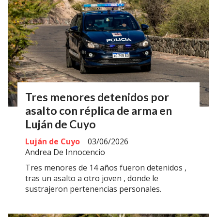
Tres menores detenidos por
asalto con réplica de arma en
Luján de Cuyo
Luján de Cuyo
03/06/2026
Andrea De Innocencio
Tres menores de 14 años fueron detenidos ,
tras un asalto a otro joven , donde le
sustrajeron pertenencias personales.