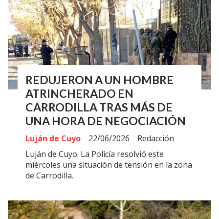
REDUJERON A UN HOMBRE
ATRINCHERADO EN
CARRODILLA TRAS MÁS DE
UNA HORA DE NEGOCIACIÓN
Luján de Cuyo
22/06/2026
Redacción
Luján de Cuyo. La Policía resolvió este
miércoles una situación de tensión en la zona
de Carrodilla.