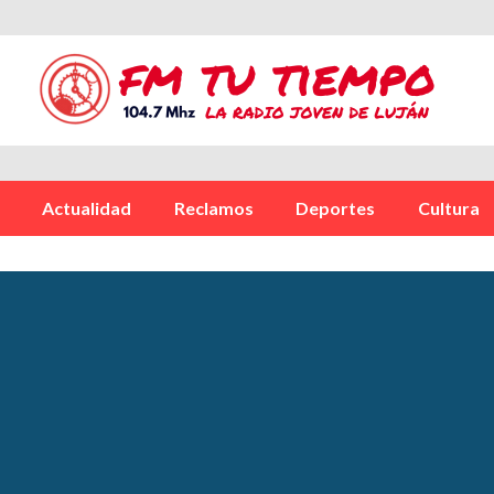
a
Actualidad
Reclamos
Deportes
Cultura