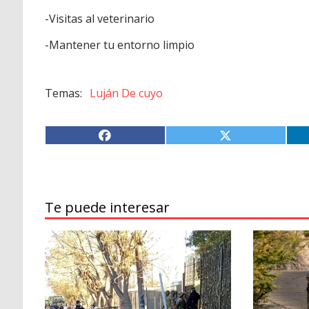
-Visitas al veterinario
-Mantener tu entorno limpio
Luján De cuyo
Te puede interesar