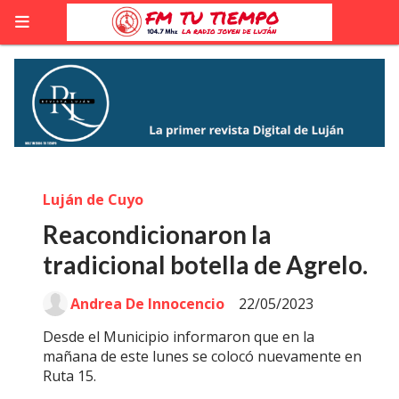
Luján de Cuyo
Reacondicionaron la
tradicional botella de Agrelo.
Andrea De Innocencio
22/05/2023
Desde el Municipio informaron que en la
mañana de este lunes se colocó nuevamente en
Ruta 15.