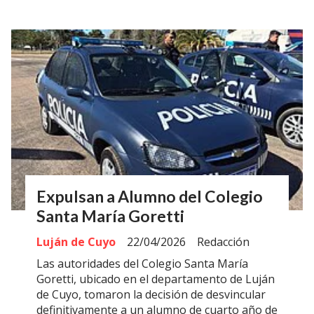
Expulsan a Alumno del Colegio
Santa María Goretti
Luján de Cuyo
22/04/2026
Redacción
Las autoridades del Colegio Santa María
Goretti, ubicado en el departamento de Luján
de Cuyo, tomaron la decisión de desvincular
definitivamente a un alumno de cuarto año de