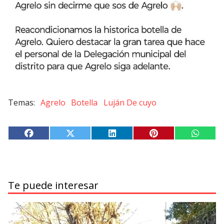
Agrelo
Botella
Luján De cuyo
Te puede interesar