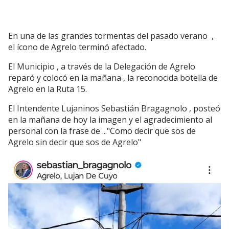
En una de las grandes tormentas del pasado verano ,
el ícono de Agrelo terminó afectado.
El Municipio , a través de la Delegación de Agrelo
reparó y colocó en la mañana , la reconocida botella de
Agrelo en la Ruta 15.
El Intendente Lujaninos Sebastián Bragagnolo , posteó
en la mañana de hoy la imagen y el agradecimiento al
personal con la frase de ..."Como decir que sos de
Agrelo sin decir que sos de Agrelo"