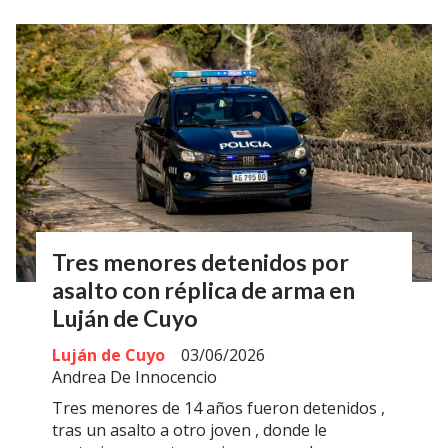
Tres menores detenidos por
asalto con réplica de arma en
Luján de Cuyo
Luján de Cuyo
03/06/2026
Andrea De Innocencio
Tres menores de 14 años fueron detenidos ,
tras un asalto a otro joven , donde le