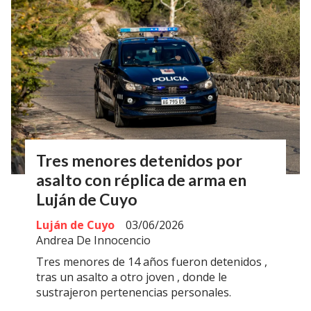
Tres menores detenidos por
asalto con réplica de arma en
Luján de Cuyo
Luján de Cuyo
03/06/2026
Andrea De Innocencio
Tres menores de 14 años fueron detenidos ,
tras un asalto a otro joven , donde le
sustrajeron pertenencias personales.