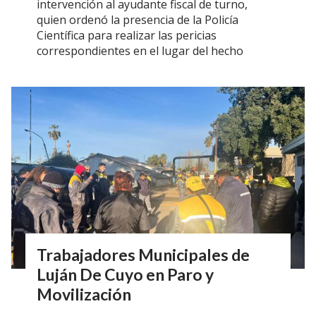
intervención al ayudante fiscal de turno,
quien ordenó la presencia de la Policía
Científica para realizar las pericias
correspondientes en el lugar del hecho
Trabajadores Municipales de
Luján De Cuyo en Paro y
Movilización