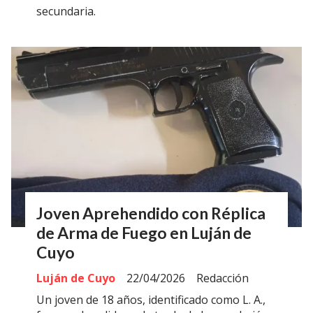
secundaria.
Joven Aprehendido con Réplica
de Arma de Fuego en Luján de
Cuyo
Luján de Cuyo
22/04/2026
Redacción
Un joven de 18 años, identificado como L. A.,