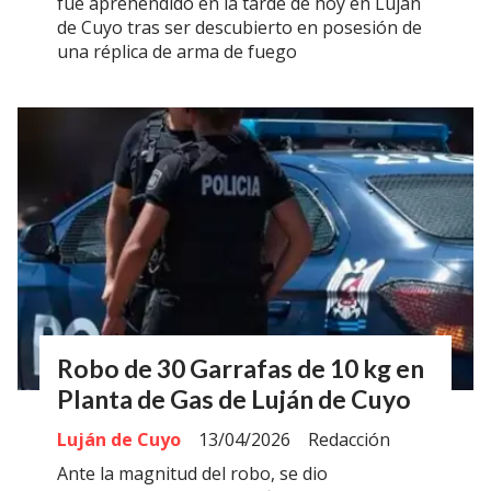
fue aprehendido en la tarde de hoy en Luján
de Cuyo tras ser descubierto en posesión de
una réplica de arma de fuego
Robo de 30 Garrafas de 10 kg en
Planta de Gas de Luján de Cuyo
Luján de Cuyo
13/04/2026
Redacción
Ante la magnitud del robo, se dio