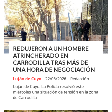
REDUJERON A UN HOMBRE
ATRINCHERADO EN
CARRODILLA TRAS MÁS DE
UNA HORA DE NEGOCIACIÓN
Luján de Cuyo
22/06/2026
Redacción
Luján de Cuyo. La Policía resolvió este
miércoles una situación de tensión en la zona
de Carrodilla.