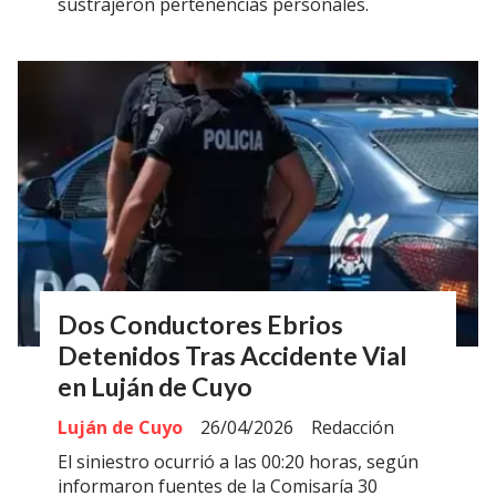
sustrajeron pertenencias personales.
Dos Conductores Ebrios
Detenidos Tras Accidente Vial
en Luján de Cuyo
Luján de Cuyo
26/04/2026
Redacción
El siniestro ocurrió a las 00:20 horas, según
informaron fuentes de la Comisaría 30