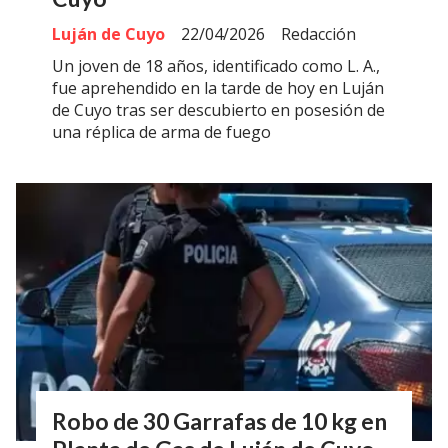
Luján de Cuyo
22/04/2026
Redacción
Un joven de 18 años, identificado como L. A.,
fue aprehendido en la tarde de hoy en Luján
de Cuyo tras ser descubierto en posesión de
una réplica de arma de fuego
Robo de 30 Garrafas de 10 kg en