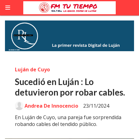
Luján de Cuyo
Sucedió en Luján : Lo
detuvieron por robar cables.
Andrea De Innocencio
23/11/2024
En Luján de Cuyo, una pareja fue sorprendida
robando cables del tendido público.