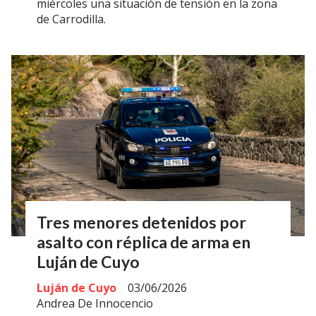
miércoles una situación de tensión en la zona
de Carrodilla.
Tres menores detenidos por
asalto con réplica de arma en
Luján de Cuyo
Luján de Cuyo
03/06/2026
Andrea De Innocencio