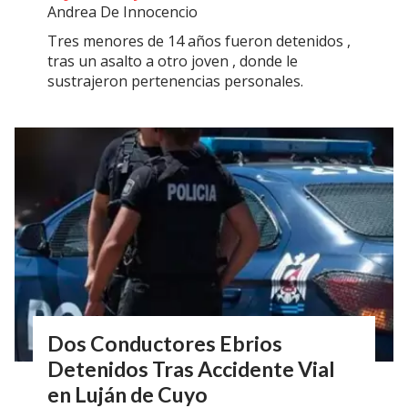
Andrea De Innocencio
Tres menores de 14 años fueron detenidos ,
tras un asalto a otro joven , donde le
sustrajeron pertenencias personales.
Dos Conductores Ebrios
Detenidos Tras Accidente Vial
en Luján de Cuyo