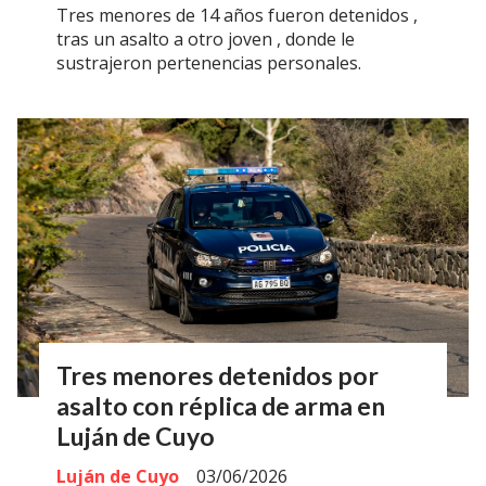
Tres menores de 14 años fueron detenidos ,
tras un asalto a otro joven , donde le
sustrajeron pertenencias personales.
Tres menores detenidos por
asalto con réplica de arma en
Luján de Cuyo
Luján de Cuyo
03/06/2026