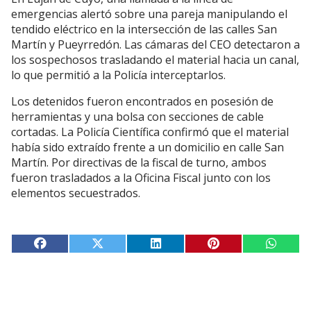
emergencias alertó sobre una pareja manipulando el
tendido eléctrico en la intersección de las calles San
Martín y Pueyrredón. Las cámaras del CEO detectaron a
los sospechosos trasladando el material hacia un canal,
lo que permitió a la Policía interceptarlos.
Los detenidos fueron encontrados en posesión de
herramientas y una bolsa con secciones de cable
cortadas. La Policía Científica confirmó que el material
había sido extraído frente a un domicilio en calle San
Martín. Por directivas de la fiscal de turno, ambos
fueron trasladados a la Oficina Fiscal junto con los
elementos secuestrados.