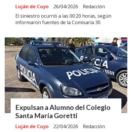
Luján de Cuyo
26/04/2026
Redacción
El siniestro ocurrió a las 00:20 horas, según
informaron fuentes de la Comisaría 30
Expulsan a Alumno del Colegio
Santa María Goretti
Luján de Cuyo
22/04/2026
Redacción