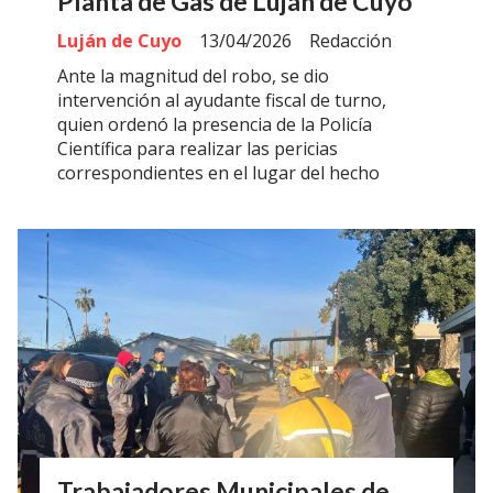
Planta de Gas de Luján de Cuyo
Luján de Cuyo
13/04/2026
Redacción
Ante la magnitud del robo, se dio
intervención al ayudante fiscal de turno,
quien ordenó la presencia de la Policía
Científica para realizar las pericias
correspondientes en el lugar del hecho
Trabajadores Municipales de