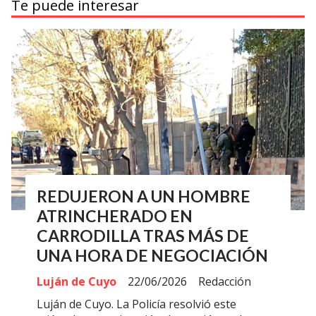
Te puede interesar
REDUJERON A UN HOMBRE
ATRINCHERADO EN
CARRODILLA TRAS MÁS DE
UNA HORA DE NEGOCIACIÓN
Luján de Cuyo
22/06/2026
Redacción
Luján de Cuyo. La Policía resolvió este