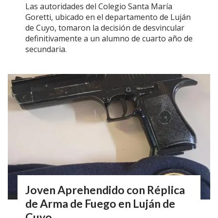
Las autoridades del Colegio Santa María
Goretti, ubicado en el departamento de Luján
de Cuyo, tomaron la decisión de desvincular
definitivamente a un alumno de cuarto año de
secundaria.
Joven Aprehendido con Réplica
de Arma de Fuego en Luján de
Cuyo